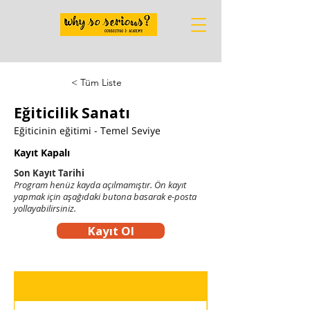
< Tüm Liste
Eğiticilik Sanatı
Eğiticinin eğitimi - Temel Seviye
Kayıt Kapalı
Son Kayıt Tarihi
Program henüz kayda açılmamıştır. Ön kayıt
yapmak için aşağıdaki butona basarak e-posta
yollayabilirsiniz.
Kayıt Ol