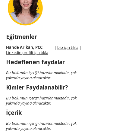
Eğitmenler
Hande Arıkan, PCC
|
bio için tıkla
|
Linkedin profili için tıkla
Hedeflenen faydalar
Bu bölümün içeriği hazırlanmaktadır, çok
yakında yayına alınacaktır.
Kimler Faydalanabilir?
Bu bölümün içeriği hazırlanmaktadır, çok
yakında yayına alınacaktır.
İçerik
Bu bölümün içeriği hazırlanmaktadır, çok
yakında yayına alınacaktır.