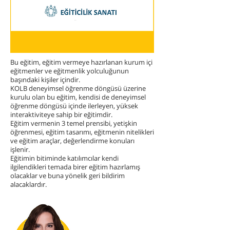
Bu eğitim, eğitim vermeye hazırlanan kurum içi
eğitmenler ve eğitmenlik yolculuğunun
başındaki kişiler içindir.
KOLB deneyimsel öğrenme döngüsü üzerine
kurulu olan bu eğitim, kendisi de deneyimsel
öğrenme döngüsü içinde ilerleyen, yüksek
interaktiviteye sahip bir eğitimdir.
Eğitim vermenin 3 temel prensibi, yetişkin
öğrenmesi, eğitim tasarımı, eğitmenin nitelikleri
ve eğitim araçlar, değerlendirme konuları
işlenir.
Eğitimin bitiminde katılımcılar kendi
ilgilendikleri temada birer eğitim hazırlamış
olacaklar ve buna yönelik geri bildirim
alacaklardır.