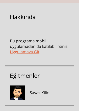
Hakkında
-
Bu programa mobil
uygulamadan da katılabilirsiniz.
Uygulamaya Git
Eğitmenler
Savas Kilic