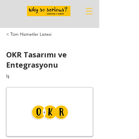
< Tüm Hizmetler Listesi
OKR Tasarımı ve
Entegrasyonu
İş